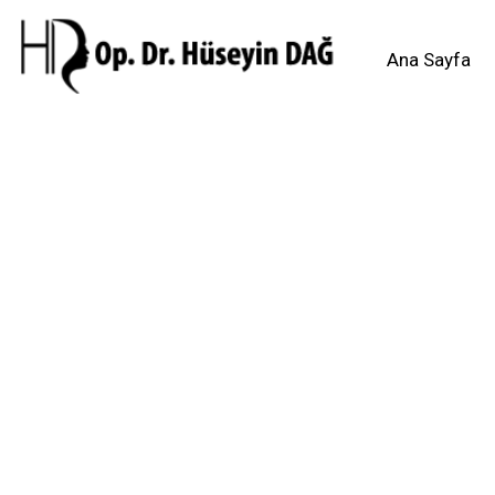
Ana Sayfa